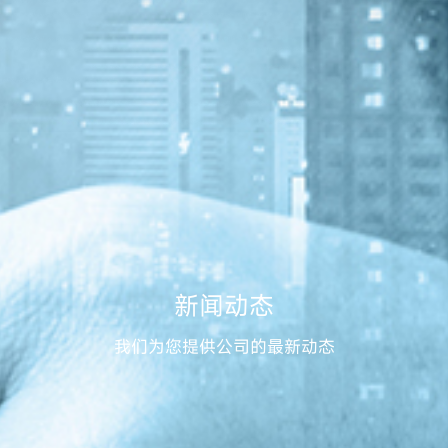
新闻动态
我们为您提供公司的最新动态