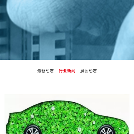
最新动态
行业新闻
展会动态