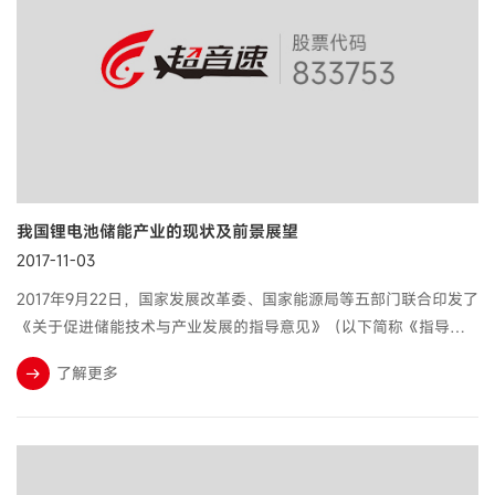
我国锂电池储能产业的现状及前景展望
2017-11-03
​2017年9月22日，国家发展改革委、国家能源局等五部门联合印发了
《关于促进储能技术与产业发展的指导意见》（以下简称《指导意
见》），《指导意见》明确了促进我国储能技术与产业发展的重要
了解更多
意义、总体要求、重点任务和保障措施。