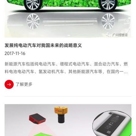
发展纯电动汽车对我国未来的战略意义
2017-11-16
新能源汽车包括纯电动汽车、增程式电动汽车、混合动力汽车、燃
料电池电动汽车、氢发动机汽车、其他新能源汽车等，在国内一般
说的是纯电动汽车，纯电动汽车(Blade Electric Vehicles，BEV)是一
了解更多
种采用单一蓄电池作为储能动力源的汽车，它利用蓄电池作为储能
动力源，通过电池向电动机提供电能，驱动电动机运转，从而推动
汽车行驶。