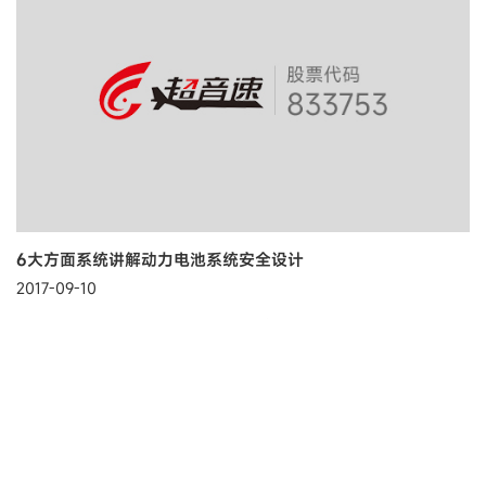
6大方面系统讲解动力电池系统安全设计
2017-09-10
摘要：本文从动力连接结构、密封与绝缘结构、固定与减震结构、
高压风险控制、热管理设计、电池管理系统等六个方面系统讲解了
如何将动力电池系统安全性设计做的更好。动力电池系统是新能源
了解更多
汽车的最核心的零部件，7月2...