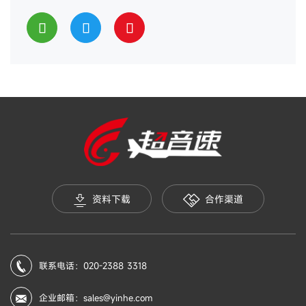
资料下载
合作渠道
联系电话：020-2388 3318
企业邮箱：sales@yinhe.com