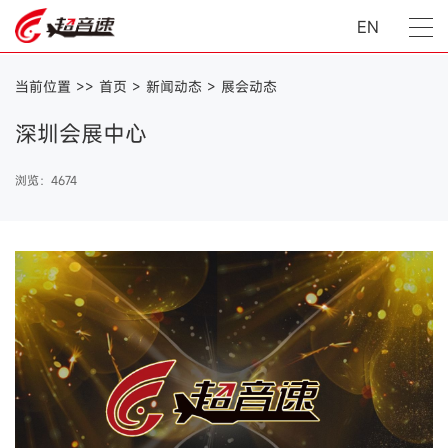
EN
当前位置 >>
首页
>
新闻动态
>
展会动态
深圳会展中心
浏览：4674