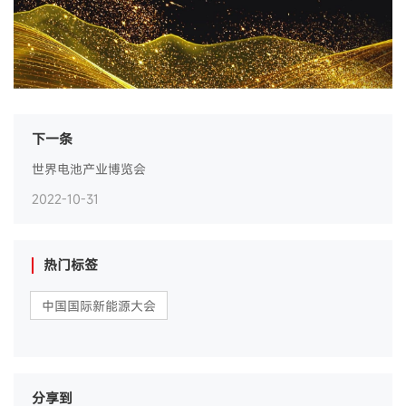
下一条
世界电池产业博览会
2022-10-31
热门标签
中国国际新能源大会
分享到